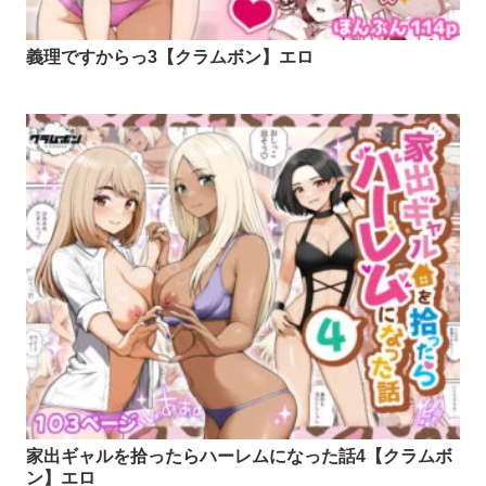
義理ですからっ3【クラムボン】エロ
家出ギャルを拾ったらハーレムになった話4【クラムボ
ン】エロ