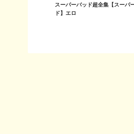
スーパーバッド超全集【スーパ
ド】エロ