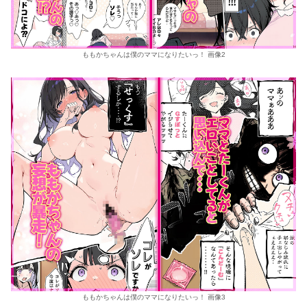
ももかちゃんは僕のママになりたいっ！ 画像2
ももかちゃんは僕のママになりたいっ！ 画像3