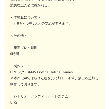
誠実な主人公に惹かれる。
＜体験版について＞
・計8キャラ中3人との交流ができます。
＜その他＞
・想定プレイ時間
5時間
・制作ツール
RPGツクールMV Gotcha Gotcha Games
※本作はAIで作られた絵を元に加工・加筆、演出を追加し
制作しております。
・シナリオ・グラフィック・システム
いぬ